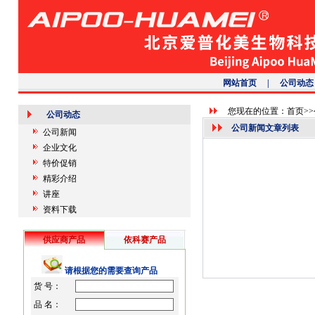
网站首页
|
公司动态
您现在的位置：
首页
>>
公司动态
公司新闻文章列表
公司新闻
企业文化
特价促销
精彩介绍
讲座
资料下载
供应商产品
依科赛产品
请根据您的需要查询产品
货 号：
品 名：