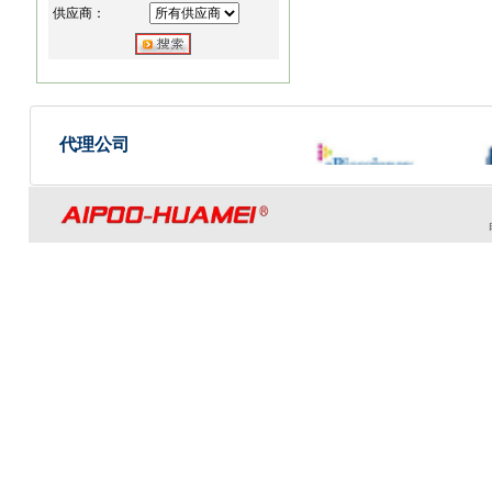
供应商：
代理公司